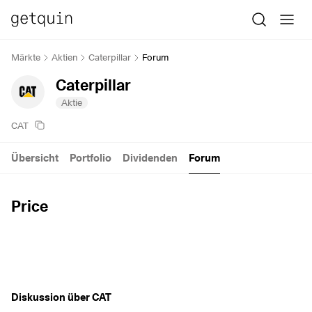
Märkte
Aktien
Caterpillar
Forum
Caterpillar
Aktie
CAT
Übersicht
Portfolio
Dividenden
Forum
Price
Diskussion über CAT