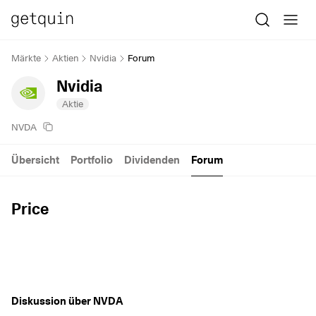
Märkte
Aktien
Nvidia
Forum
Nvidia
Aktie
NVDA
Übersicht
Portfolio
Dividenden
Forum
Price
Diskussion über NVDA