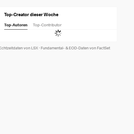
Top-Creator dieser Woche
Top-Autoren
Top-Contributor
Echtzeitdaten von LSX
·
Fundamental- & EOD-Daten von FactSet