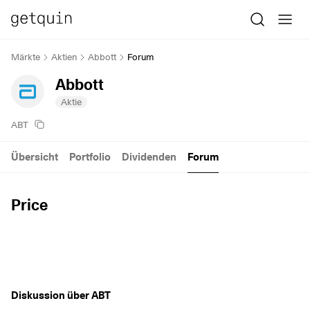
Märkte
Aktien
Abbott
Forum
Abbott
Aktie
ABT
Übersicht
Portfolio
Dividenden
Forum
Price
Diskussion über ABT