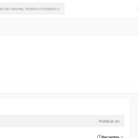
Publicar en
Recientes