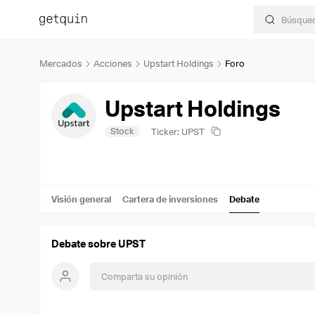
Mercados
Acciones
Upstart Holdings
Foro
Upstart Holdings
Stock
Ticker: UPST
Visión general
Cartera de inversiones
Debate
Debate sobre UPST