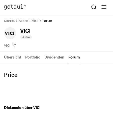
Märkte
Aktien
VICI
Forum
VICI
Aktie
VICI
Übersicht
Portfolio
Dividenden
Forum
Price
Diskussion über VICI