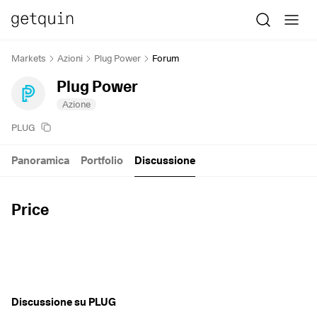
Markets
Azioni
Plug Power
Forum
Plug Power
Azione
PLUG
Panoramica
Portfolio
Discussione
Price
Discussione su PLUG