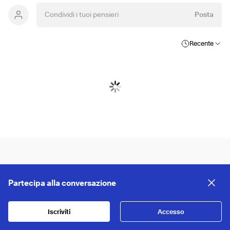
Posta
Recente
Partecipa alla conversazione
Iscriviti
Accesso