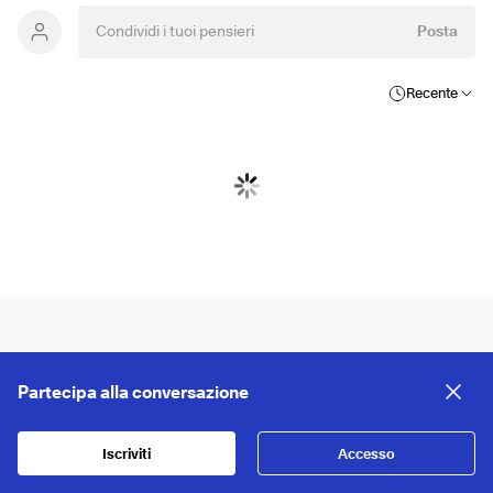
Posta
Recente
Partecipa alla conversazione
Iscriviti
Accesso