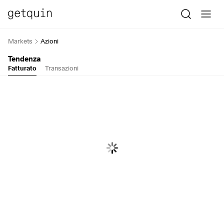
Markets
Azioni
Tendenza
Fatturato
Transazioni