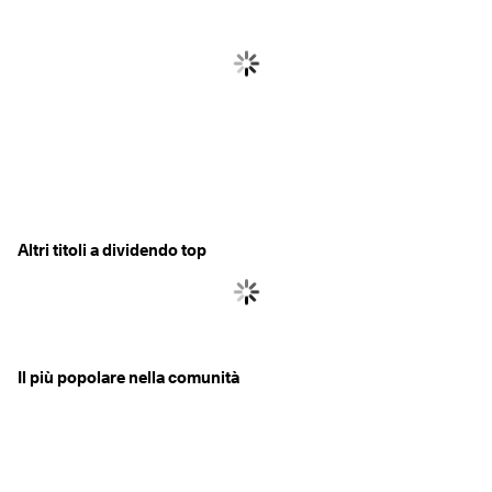
Altri titoli a dividendo top
Il più popolare nella comunità