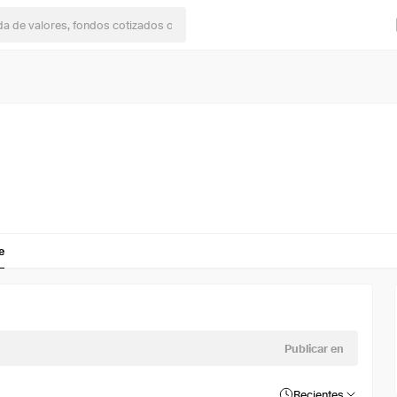
e
Publicar en
Recientes