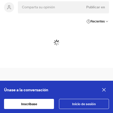
Publicar en
Recientes
Únase a la conversación
Inscríbase
Inicio de sesión