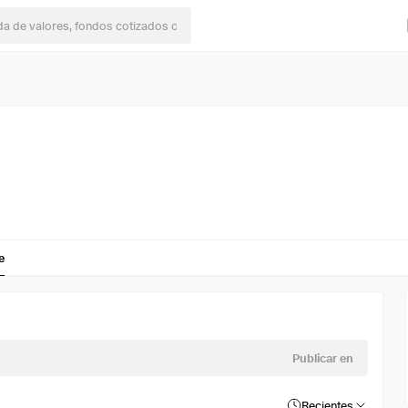
e
Publicar en
Recientes