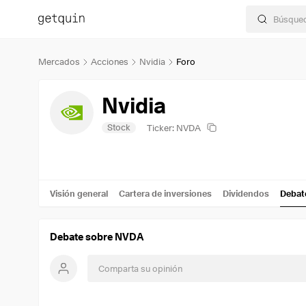
Mercados
Acciones
Nvidia
Foro
Nvidia
Stock
Ticker: NVDA
Visión general
Cartera de inversiones
Dividendos
Debat
Debate sobre NVDA