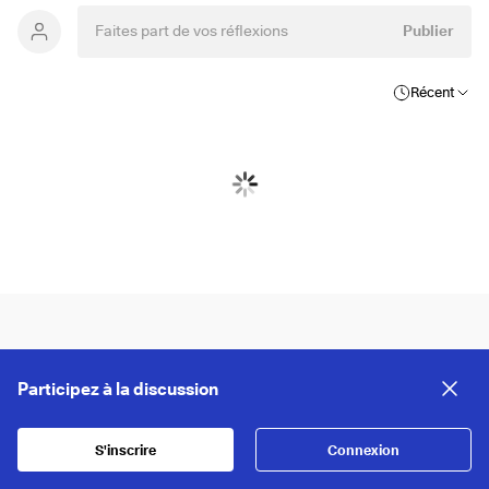
Publier
Récent
Participez à la discussion
S'inscrire
Connexion