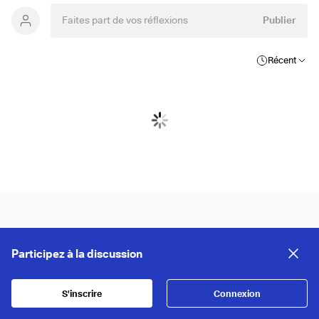
Publier
Récent
Participez à la discussion
S'inscrire
Connexion