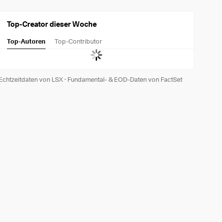
Top-Creator dieser Woche
Top-Autoren
Top-Contributor
Echtzeitdaten von LSX
·
Fundamental- & EOD-Daten von FactSet