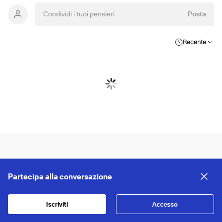
Posta
Recente
Partecipa alla conversazione
Iscriviti
Accesso