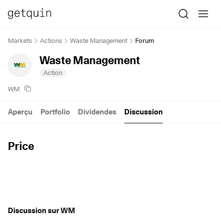
Markets
Actions
Waste Management
Forum
Waste Management
Action
WM
Aperçu
Portfolio
Dividendes
Discussion
Price
Discussion sur WM