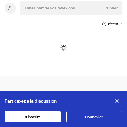
Publier
Récent
Participez à la discussion
S'inscrire
Connexion