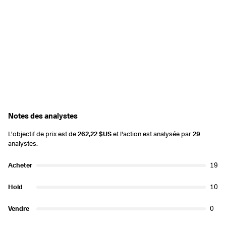
Notes des analystes
L'objectif de prix est de
262,22 $US
et l'action est analysée par
29
analystes.
Acheter
19
Hold
10
Vendre
0