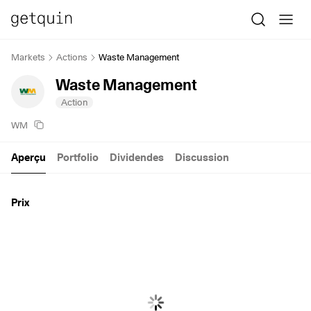
Markets
Actions
Waste Management
Waste Management
Action
WM
Aperçu
Portfolio
Dividendes
Discussion
Prix