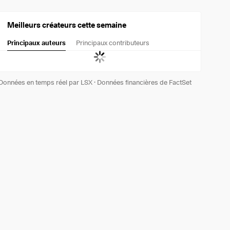
Meilleurs créateurs cette semaine
Principaux auteurs
Principaux contributeurs
Données en temps réel par LSX
·
Données financières de FactSet