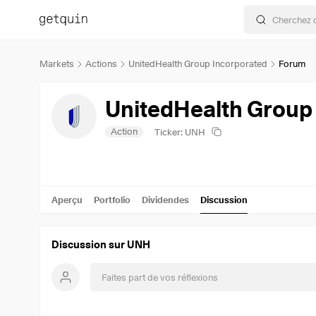
Markets
Actions
UnitedHealth Group Incorporated
Forum
UnitedHealth Group
Action
Ticker: UNH
Aperçu
Portfolio
Dividendes
Discussion
Discussion sur UNH