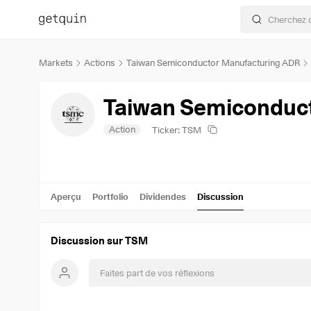
Markets
Actions
Taiwan Semiconductor Manufacturing ADR
Taiwan Semiconduc
Action
Ticker: TSM
Aperçu
Portfolio
Dividendes
Discussion
Discussion sur TSM