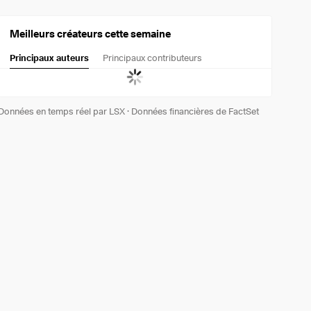
Meilleurs créateurs cette semaine
Principaux auteurs
Principaux contributeurs
Données en temps réel par LSX
·
Données financières de FactSet