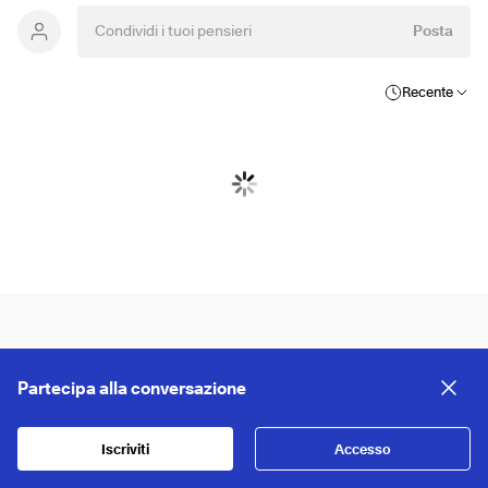
Posta
Recente
Partecipa alla conversazione
Iscriviti
Accesso