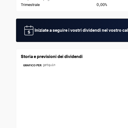
0,00%
Trimestrale
Iniziate a seguire i vostri dividendi nel vostro 
Storia e previsioni dei dividendi
GRAFICO PER