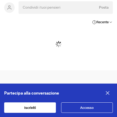
Posta
Recente
Partecipa alla conversazione
Iscriviti
Accesso