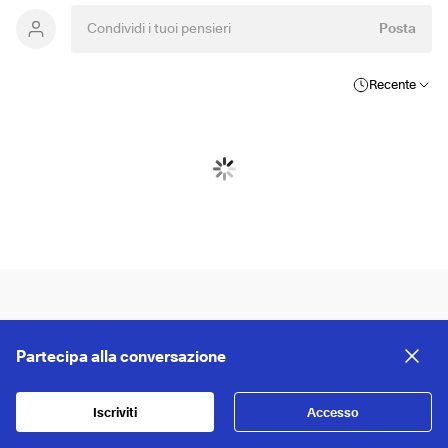
Posta
Recente
Partecipa alla conversazione
Iscriviti
Accesso