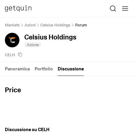
Markets
Azioni
Celsius Holdings
Forum
Celsius Holdings
Azione
CELH
Panoramica
Portfolio
Discussione
Price
Discussione su CELH