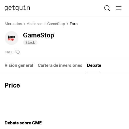
Mercados
Acciones
GameStop
Foro
GameStop
Stock
GME
Visión general
Cartera de inversiones
Debate
Price
Debate sobre GME