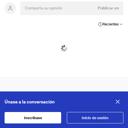
Publicar en
Recientes
Únase a la conversación
Inscríbase
Inicio de sesión