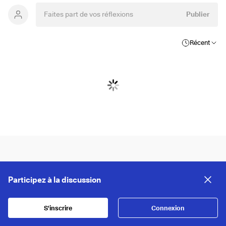
Publier
Récent
Participez à la discussion
S'inscrire
Connexion