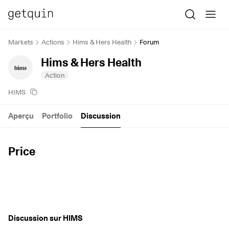
Markets
Actions
Hims & Hers Health
Forum
Hims & Hers Health
Action
HIMS
Aperçu
Portfolio
Discussion
Price
Discussion sur HIMS