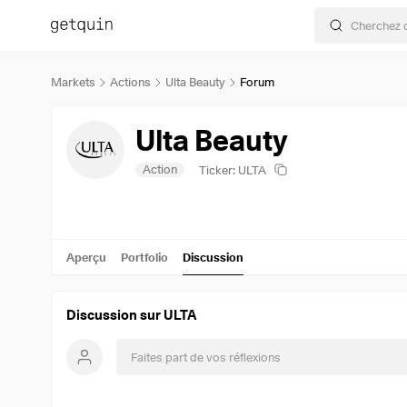
Markets
Actions
Ulta Beauty
Forum
Ulta Beauty
Action
Ticker: ULTA
Aperçu
Portfolio
Discussion
Discussion sur ULTA