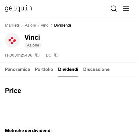
Markets
Azioni
Vinci
Dividendi
Vinci
Azione
FR0000125486
DG
Panoramica
Portfolio
Dividendi
Discussione
Price
Metriche dei dividendi