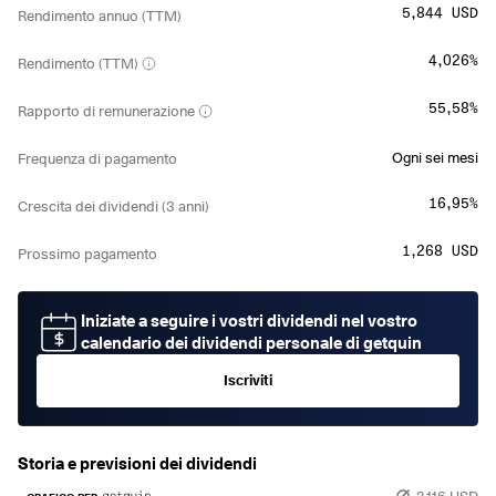
5,844 USD
Rendimento annuo (TTM)
4,026%
Rendimento (TTM)
55,58%
Rapporto di remunerazione
Ogni sei mesi
Frequenza di pagamento
16,95%
Crescita dei dividendi (3 anni)
1,268 USD
Prossimo pagamento
Iniziate a seguire i vostri dividendi nel vostro
calendario dei dividendi personale di getquin
Iscriviti
Storia e previsioni dei dividendi
2,116 USD