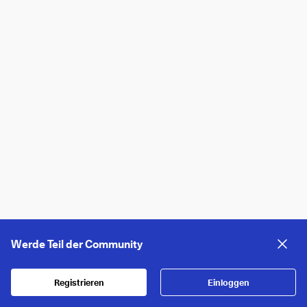
Werde Teil der Community
Registrieren
Einloggen