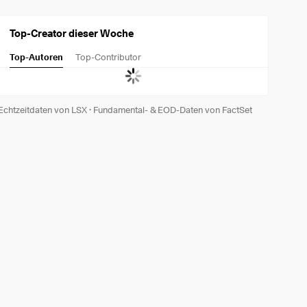
Top-Creator dieser Woche
Top-Autoren
Top-Contributor
Echtzeitdaten von LSX
·
Fundamental- & EOD-Daten von FactSet