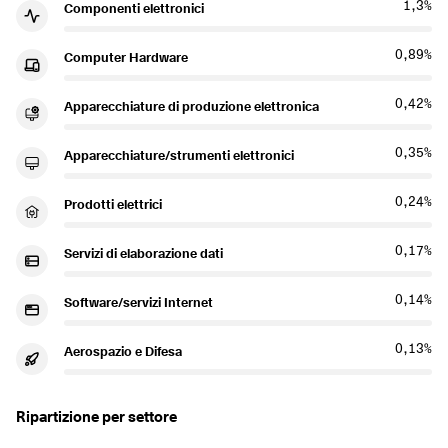
1,3%
Componenti elettronici
0,89%
Computer Hardware
0,42%
Apparecchiature di produzione elettronica
0,35%
Apparecchiature/strumenti elettronici
0,24%
Prodotti elettrici
0,17%
Servizi di elaborazione dati
0,14%
Software/servizi Internet
0,13%
Aerospazio e Difesa
Ripartizione per settore