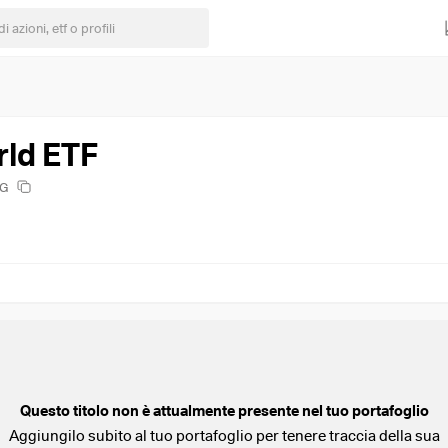
rld ETF
WG
Questo titolo non è attualmente presente nel tuo portafoglio
Aggiungilo subito al tuo portafoglio per tenere traccia della sua