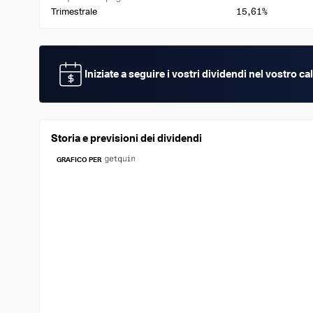
15,61%
Trimestrale
Iniziate a seguire i vostri dividendi nel vostro 
Storia e previsioni dei dividendi
GRAFICO PER