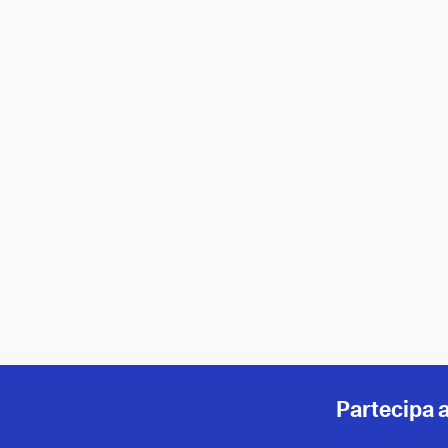
Partecipa 