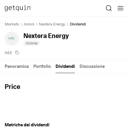
Markets
Azioni
Nextera Energy
Dividendi
Nextera Energy
Azione
NEE
Panoramica
Portfolio
Dividendi
Discussione
Price
Metriche dei dividendi