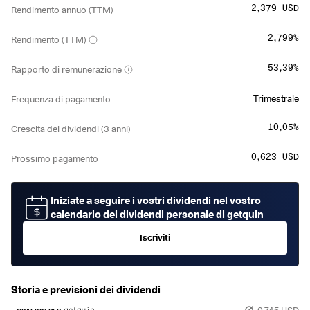
2,379 USD
Rendimento annuo (TTM)
2,799%
Rendimento (TTM)
53,39%
Rapporto di remunerazione
Trimestrale
Frequenza di pagamento
10,05%
Crescita dei dividendi (3 anni)
0,623 USD
Prossimo pagamento
Iniziate a seguire i vostri dividendi nel vostro
calendario dei dividendi personale di getquin
Iscriviti
Storia e previsioni dei dividendi
0,745 USD