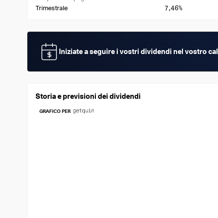
7,46%
Trimestrale
Iniziate a seguire i vostri dividendi nel vostro 
Storia e previsioni dei dividendi
GRAFICO PER