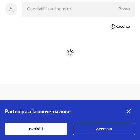
Posta
Recente
Partecipa alla conversazione
Iscriviti
Accesso