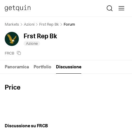
Markets
Azioni
Frst Rep Bk
Forum
Frst Rep Bk
Azione
FRCB
Panoramica
Portfolio
Discussione
Price
Discussione su FRCB