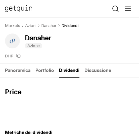
Markets
Azioni
Danaher
Dividendi
Danaher
Azione
DHR
Panoramica
Portfolio
Dividendi
Discussione
Price
Metriche dei dividendi