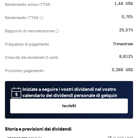
1,44 USD
Rendimento annuo (TTM)
0,70%
Rendimento (TTM)
25,57%
Rapporto di remunerazione
Trimestrale
Frequenza di pagamento
8,612%
Crescita dei dividendi (3 anni)
0,366 USD
Prossimo pagamento
Iniziate a seguire i vostri dividendi nel vostro
calendario dei dividendi personale di getquin
Iscriviti
Storia e previsioni dei dividendi
0,398 USD