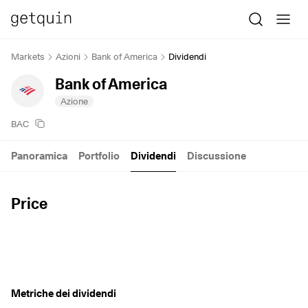
Markets
Azioni
Bank of America
Dividendi
Bank of America
Azione
BAC
Panoramica
Portfolio
Dividendi
Discussione
Price
Metriche dei dividendi