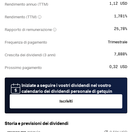
1,12 USD
Rendimento annuo (TTM)
1,781%
Rendimento (TTM)
25,78%
Rapporto di remunerazione
Trimestrale
Frequenza di pagamento
7,888%
Crescita dei dividendi (3 anni)
0,32 USD
Prossimo pagamento
Iniziate a seguire i vostri dividendi nel vostro
calendario dei dividendi personale di getquin
Iscriviti
Storia e previsioni dei dividendi
0,581 USD