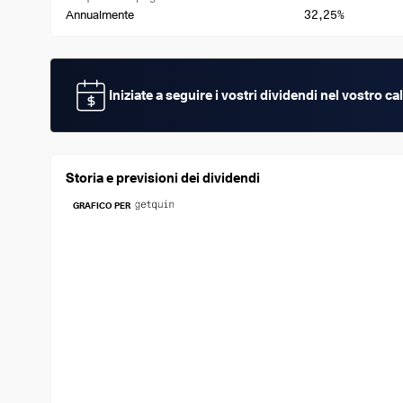
32,25%
Annualmente
Iniziate a seguire i vostri dividendi nel vostro 
Storia e previsioni dei dividendi
GRAFICO PER