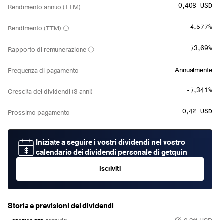
0,408 USD
Rendimento annuo (TTM)
4,577%
Rendimento (TTM)
73,69%
Rapporto di remunerazione
Annualmente
Frequenza di pagamento
-7,341%
Crescita dei dividendi (3 anni)
0,42 USD
Prossimo pagamento
Iniziate a seguire i vostri dividendi nel vostro
calendario dei dividendi personale di getquin
Iscriviti
Storia e previsioni dei dividendi
0,311 USD