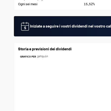
15,52%
Ogni sei mesi
Iniziate a seguire i vostri dividendi nel vostro 
Storia e previsioni dei dividendi
GRAFICO PER