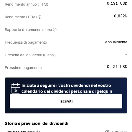
0,131 USD
Rendimento annuo (TTM)
0,822%
Rendimento (TTM)
-
Rapporto di remunerazione
Annualmente
Frequenza di pagamento
-
Crescita dei dividendi (3 anni)
0,131 USD
Prossimo pagamento
Iniziate a seguire i vostri dividendi nel vostro
calendario dei dividendi personale di getquin
Iscriviti
Storia e previsioni dei dividendi
0,211 USD