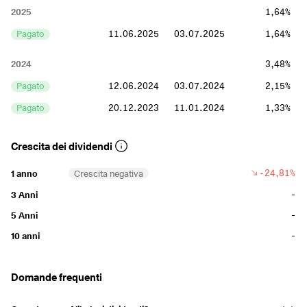
2025
1,64%
Pagato
11.06.2025
03.07.2025
1,64%
2024
3,48%
Pagato
12.06.2024
03.07.2024
2,15%
Pagato
20.12.2023
11.01.2024
1,33%
Crescita dei dividendi
-24,81%
1 anno
Crescita negativa
-
3 Anni
-
5 Anni
-
10 anni
Domande frequenti