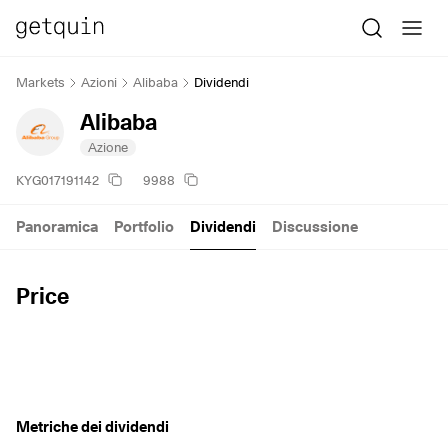
Markets
Azioni
Alibaba
Dividendi
Alibaba
Azione
KYG017191142
9988
Panoramica
Portfolio
Dividendi
Discussione
Price
Metriche dei dividendi