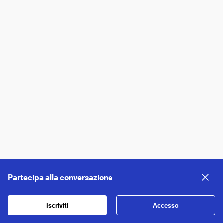
Partecipa alla conversazione
Iscriviti
Accesso