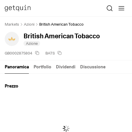
Markets
Azioni
British American Tobacco
British American Tobacco
Azione
GB0002875804
BATS
Panoramica
Portfolio
Dividendi
Discussione
Prezzo