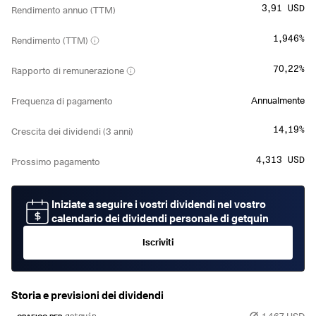
3,91 USD
Rendimento annuo (TTM)
1,946%
Rendimento (TTM)
70,22%
Rapporto di remunerazione
Annualmente
Frequenza di pagamento
14,19%
Crescita dei dividendi (3 anni)
4,313 USD
Prossimo pagamento
Iniziate a seguire i vostri dividendi nel vostro
calendario dei dividendi personale di getquin
Iscriviti
Storia e previsioni dei dividendi
1,467 USD