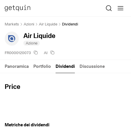
Markets
Azioni
Air Liquide
Dividendi
Air Liquide
Azione
FR0000120073
AI
Panoramica
Portfolio
Dividendi
Discussione
Price
Metriche dei dividendi