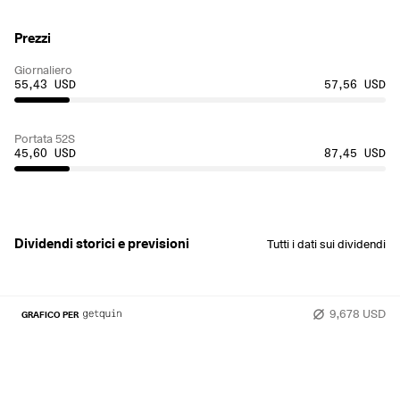
Prezzi
Giornaliero
55,43 USD
57,56 USD
Portata 52S
45,60 USD
87,45 USD
Dividendi storici e previsioni
Tutti i dati sui dividendi
9,678 USD
GRAFICO PER