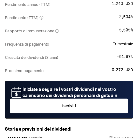
1,243 USD
Rendimento annuo (TTM)
2,504%
Rendimento (TTM)
5,595%
Rapporto di remunerazione
Trimestrale
Frequenza di pagamento
-51,67%
Crescita dei dividendi (3 anni)
0,272 USD
Prossimo pagamento
Iniziate a seguire i vostri dividendi nel vostro
calendario dei dividendi personale di getquin
Iscriviti
Storia e previsioni dei dividendi
1,696 USD