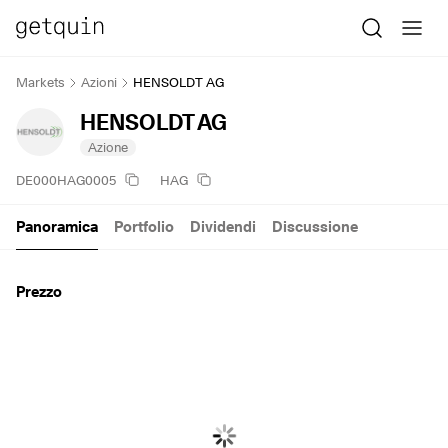
Markets
Azioni
HENSOLDT AG
HENSOLDT AG
Azione
DE000HAG0005
HAG
Panoramica
Portfolio
Dividendi
Discussione
Prezzo