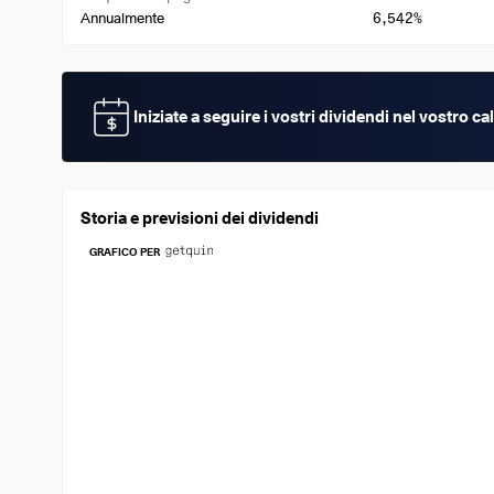
6,542%
Annualmente
Iniziate a seguire i vostri dividendi nel vostro 
Storia e previsioni dei dividendi
GRAFICO PER